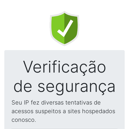
Verificação
de segurança
Seu IP fez diversas tentativas de
acessos suspeitos a sites hospedados
conosco.